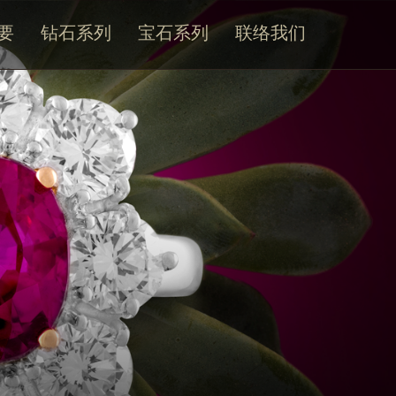
要
钻石系列
宝石系列
联络我们