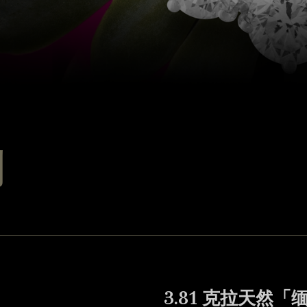
列
3.81 克拉天然