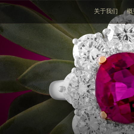
关于我们
概