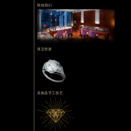
联络我们
珠宝世家
采购及手工技艺