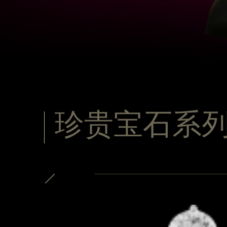
珍贵宝石系